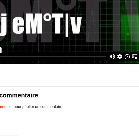
 commentaire
nnecter
pour publier un commentaire.